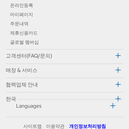
온라인등록
마이페이지
주문내역
제휴신용카드
글로벌 멤버십
고객센터(FAQ/문의)
매장 & 서비스
협력업체 안내
한국
Languages
사이트맵
이용약관
개인정보처리방침