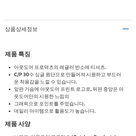
상품상세정보
제품 특징
아웃도어 프로덕츠의 레귤러 반소매 티셔츠.
C/P 30수 싱글 원단으로 만들어져 시원하고 부드러
운 착용감을 느낄 수 있습니다.
앞판 가슴에 아웃도어 프린트 로고로, 뒤판 중앙은 아
웃도어만의 시원한 느낌의
그래픽으로 포인트를 주었습니다.
데일리 아이템으로 활용도가 높습니다.
제품 사양