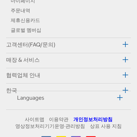
마이페이지
주문내역
제휴신용카드
글로벌 멤버십
고객센터(FAQ/문의)
매장 & 서비스
협력업체 안내
한국
Languages
사이트맵
이용약관
개인정보처리방침
영상정보처리기기운영·관리방침
상표 사용 지침