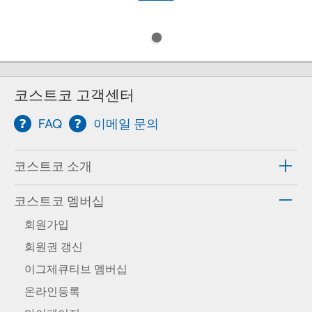
코스트코 고객센터
FAQ
이메일 문의
코스트코 소개
코스트코 멤버십
회원가입
회원권 갱신
이그제큐티브 멤버십
온라인등록