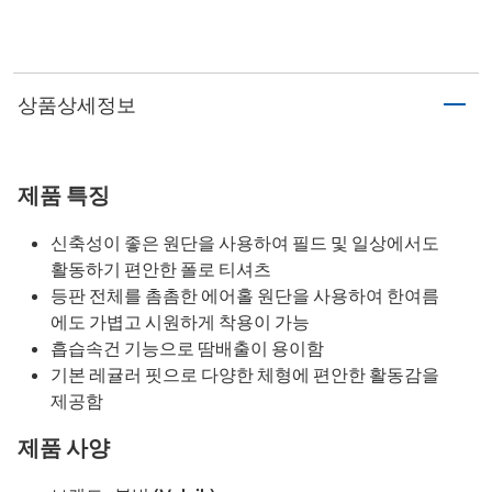
상품상세정보
제품 특징
신축성이 좋은 원단을 사용하여 필드 및 일상에서도
활동하기 편안한 폴로 티셔츠
등판 전체를 촘촘한 에어홀 원단을 사용하여 한여름
에도 가볍고 시원하게 착용이 가능
흡습속건 기능으로 땀배출이 용이함
기본 레귤러 핏으로 다양한 체형에 편안한 활동감을
제공함
제품 사양