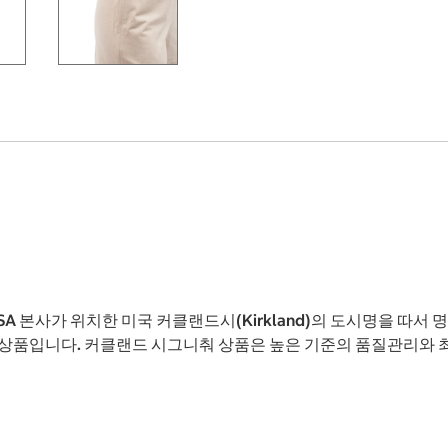
USA 본사가 위치한 미국 커클랜드시(Kirkland)의 도시명을 
상품입니다. 커클랜드 시그니춰 상품은 높은 기준의 품질관리와 