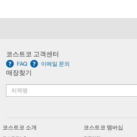
코스트코 고객센터
FAQ
이메일 문의
매장찾기
코스트코 소개
코스트코 멤버십