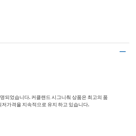
따서 명명되었습니다. 커클랜드 시그니춰 상품은 최고의 품
최저가격을 지속적으로 유지 하고 있습니다.