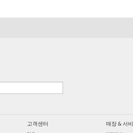
고객센터
매장 & 서