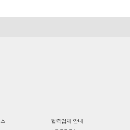
비스
협력업체 안내