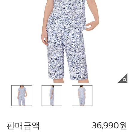
판매금액
36,990원