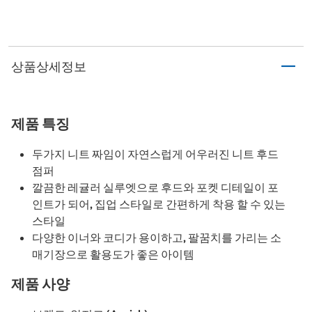
상품상세정보
제품 특징
두가지 니트 짜임이 자연스럽게 어우러진 니트 후드
점퍼
깔끔한 레귤러 실루엣으로 후드와 포켓 디테일이 포
인트가 되어, 집업 스타일로 간편하게 착용 할 수 있는
스타일
다양한 이너와 코디가 용이하고, 팔꿈치를 가리는 소
매기장으로 활용도가 좋은 아이템
제품 사양