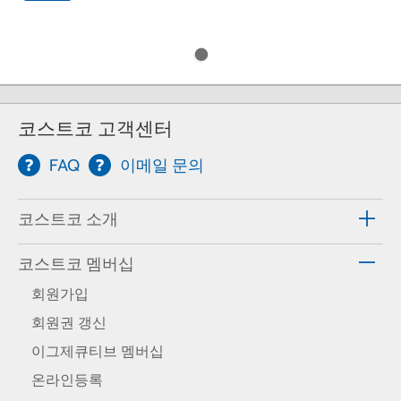
코스트코 고객센터
FAQ
이메일 문의
코스트코 소개
코스트코 멤버십
회원가입
회원권 갱신
이그제큐티브 멤버십
온라인등록