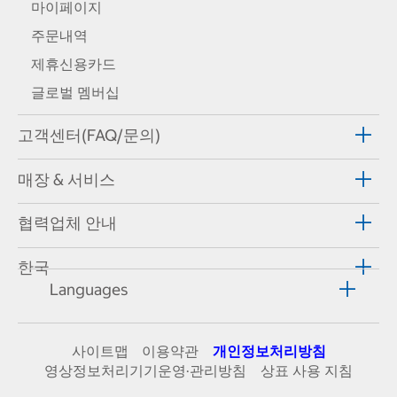
마이페이지
주문내역
제휴신용카드
글로벌 멤버십
고객센터(FAQ/문의)
매장 & 서비스
협력업체 안내
한국
Languages
사이트맵
이용약관
개인정보처리방침
영상정보처리기기운영·관리방침
상표 사용 지침