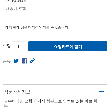
한 개당 393원
배송비 포함
매장 판매 상품과 가격이 다를 수 있습니다.
수량
쇼핑카트에 담기
공유
상품상세정보
필수비타민 포함 10가지 성분으로 임팩트 있는 피로 회
복