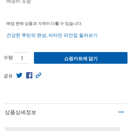
배송비 포함
매장 판매 상품과 가격이 다를 수 있습니다.
건강한 루틴의 완성, 비타민 라인업 둘러보기
수량
쇼핑카트에 담기
공유
상품상세정보