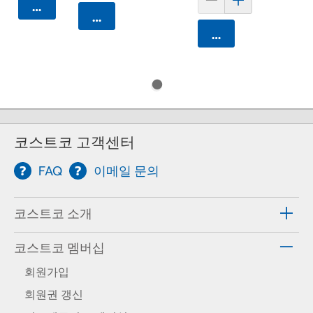
카트에 담기
카트에 담기
카트에 담기
코스트코 고객센터
FAQ
이메일 문의
코스트코 소개
코스트코 멤버십
회원가입
회원권 갱신