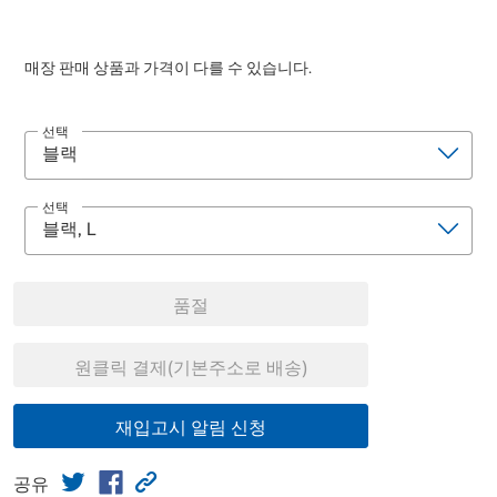
매장 판매 상품과 가격이 다를 수 있습니다.
선택
선택
품절
원클릭 결제(기본주소로 배송)
재입고시 알림 신청
공유