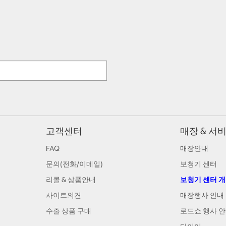
고객센터
매장 & 서
FAQ
매장안내
문의(전화/이메일)
보청기 센터
리콜 & 상품안내
보청기 센터 
사이트의견
매장행사 안내
수출 상품 구매
로드쇼 행사 