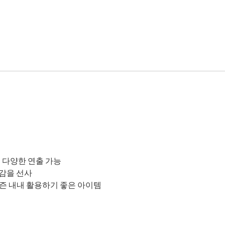
 다양한 연출 가능
감을 선사
즌 내내 활용하기 좋은 아이템