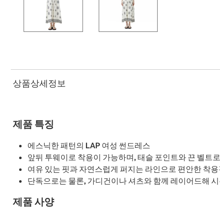
상품상세정보
제품 특징
에스닉한 패턴의 LAP 여성 썬드레스
앞뒤 투웨이로 착용이 가능하며, 태슬 포인트와 끈 벨트로
여유 있는 핏과 자연스럽게 퍼지는 라인으로 편안한 착용
단독으로는 물론, 가디건이나 셔츠와 함께 레이어드해 시
제품 사양