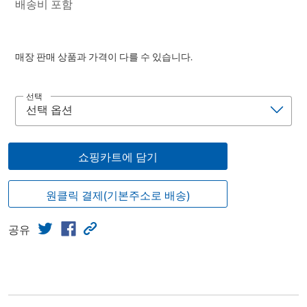
배송비 포함
매장 판매 상품과 가격이 다를 수 있습니다.
선택
쇼핑카트에 담기
원클릭 결제(기본주소로 배송)
공유