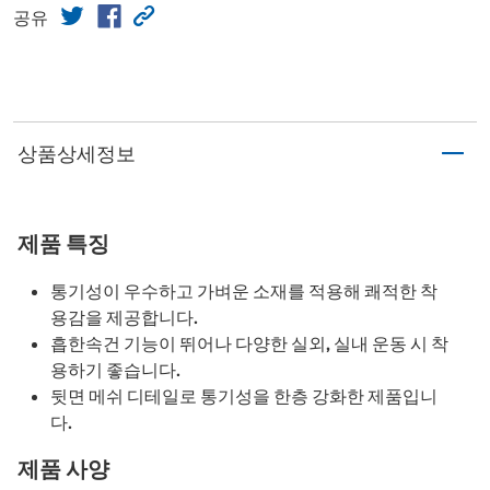
공유
상품상세정보
제품 특징
통기성이 우수하고 가벼운 소재를 적용해 쾌적한 착
용감을 제공합니다.
흡한속건 기능이 뛰어나 다양한 실외, 실내 운동 시 착
용하기 좋습니다.
뒷면 메쉬 디테일로 통기성을 한층 강화한 제품입니
다.
제품 사양