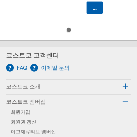
카트에 담기
코스트코 고객센터
FAQ
이메일 문의
코스트코 소개
코스트코 멤버십
회원가입
회원권 갱신
이그제큐티브 멤버십