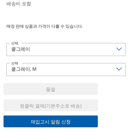
배송비 포함
매장 판매 상품과 가격이 다를 수 있습니다.
선택
선택
품절
원클릭 결제(기본주소로 배송)
재입고시 알림 신청