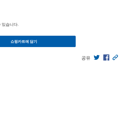
수 있습니다.
쇼핑카트에 담기
공유