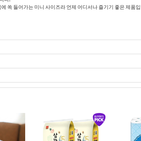
입에 쏙 들어가는 미니 사이즈라 언제 어디서나 즐기기 좋은 제품입