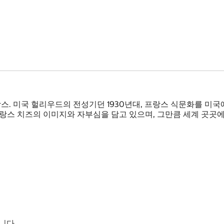
스. 미국 헐리우드의 전성기던 1930년대, 프랑스 식문화를 미국
프랑스 치즈의 이미지와 자부심을 담고 있으며, 그만큼 세계 곳곳
니다.