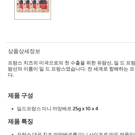
상품상세정보
프랑스 치즈의 미국으로의 첫 수출을 위한 유람선, 일 드 프랑
람선의 이름이 일 드 프랑스였습니다. 전 세계로 항해하는 
다.
제품 구성
일드프랑스 미니 까망베르 25g x 10 x 4
제품 특징
프랑스 대표 치즈 까망베르를 미니 사이즈로 만든 제품입