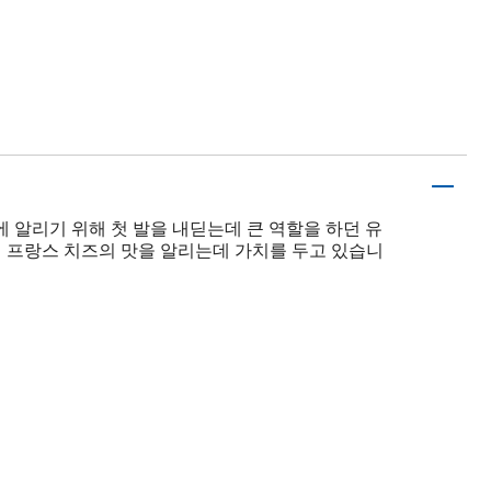
에 알리기 위해 첫 발을 내딛는데 큰 역할을 하던 유
에 프랑스 치즈의 맛을 알리는데 가치를 두고 있습니