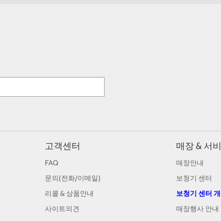
고객센터
매장 & 서
FAQ
매장안내
문의(전화/이메일)
보청기 센터
리콜 & 상품안내
보청기 센터 
사이트의견
매장행사 안내