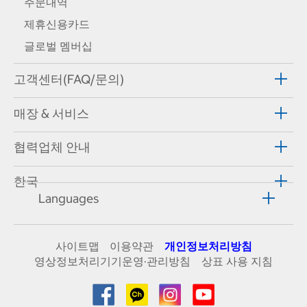
주문내역
제휴신용카드
글로벌 멤버십
고객센터(FAQ/문의)
매장 & 서비스
협력업체 안내
한국
Languages
사이트맵
이용약관
개인정보처리방침
영상정보처리기기운영·관리방침
상표 사용 지침