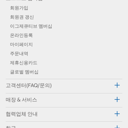
회원가입
회원권 갱신
이그제큐티브 멤버십
온라인등록
마이페이지
주문내역
제휴신용카드
글로벌 멤버십
고객센터(FAQ/문의)
매장 & 서비스
협력업체 안내