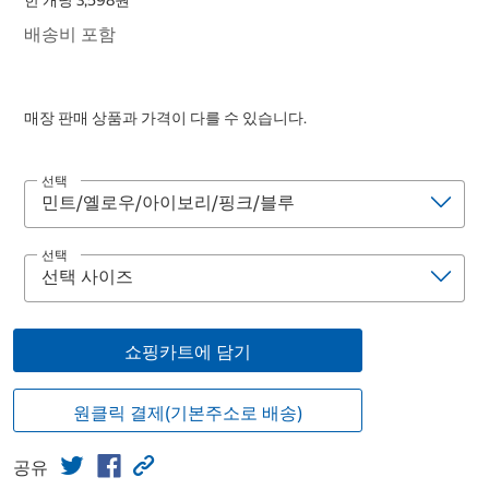
한 개당 3,598원
배송비 포함
매장 판매 상품과 가격이 다를 수 있습니다.
선택
선택
쇼핑카트에 담기
원클릭 결제(기본주소로 배송)
공유