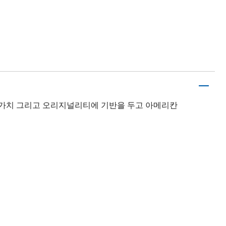
유, 가치 그리고 오리지널리티에 기반을 두고 아메리칸