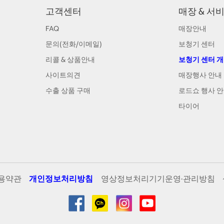
고객센터
매장 & 서
FAQ
매장안내
문의(전화/이메일)
보청기 센터
리콜 & 상품안내
보청기 센터 
사이트의견
매장행사 안내
수출 상품 구매
로드쇼 행사 
타이어
용약관
개인정보처리방침
영상정보처리기기운영·관리방침