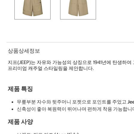
상품상세정보
지프(JEEP)는 자유와 가능성의 상징으로 1941년에 탄생하
프리미엄 캐주얼 스타일링을 제안합니다.
제품 특징
무릎부분 자수와 뒷주머니 포켓으로 포인트를 주었고 Je
신축성이 좋아 복원력이 뛰어나며 편하게 착용 가능합니
제품 사양