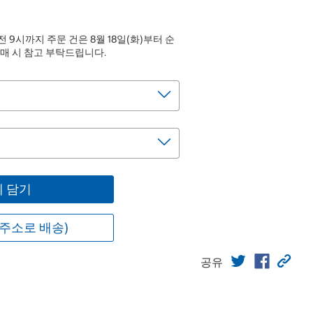
전 9시까지 주문 건은 8월 18일(화)부터 순
매 시 참고 부탁드립니다.
 담기
주소로 배송)
공유