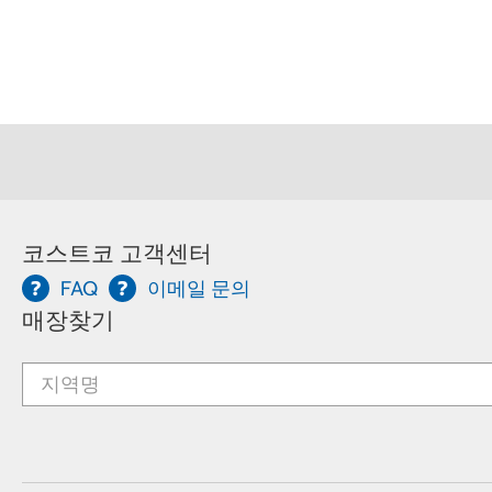
코스트코 고객센터
FAQ
이메일 문의
매장찾기