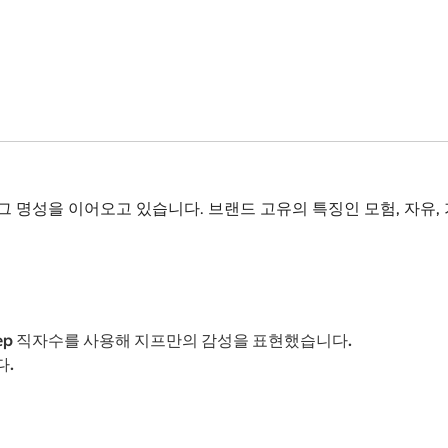
여 그 명성을 이어오고 있습니다. 브랜드 고유의 특징인 모험, 자
ep 직자수를 사용해 지프만의 감성을 표현했습니다.
다.