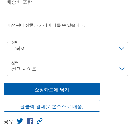
배송비 포함
매장 판매 상품과 가격이 다를 수 있습니다.
선택
선택
쇼핑카트에 담기
원클릭 결제(기본주소로 배송)
공유