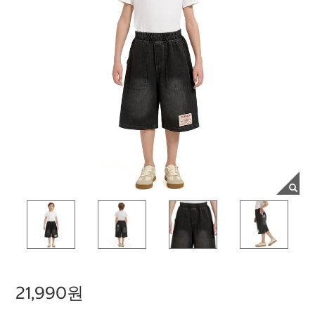
21,990원