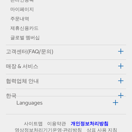
마이페이지
주문내역
제휴신용카드
글로벌 멤버십
고객센터(FAQ/문의)
매장 & 서비스
협력업체 안내
한국
Languages
사이트맵
이용약관
개인정보처리방침
영상정보처리기기운영·관리방침
상표 사용 지침