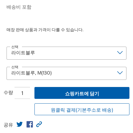
배송비 포함
매장 판매 상품과 가격이 다를 수 있습니다.
선택
선택
수량
쇼핑카트에 담기
원클릭 결제(기본주소로 배송)
공유