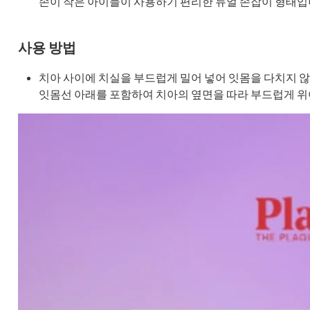
손이 작은 아이들이 사용하기 편리한 듀얼 손잡이 형태입
사용 방법
치아 사이에 치실을 부드럽게 밀어 넣어 잇몸을 다치지 
잇몸선 아래를 포함하여 치아의 옆면을 따라 부드럽게 