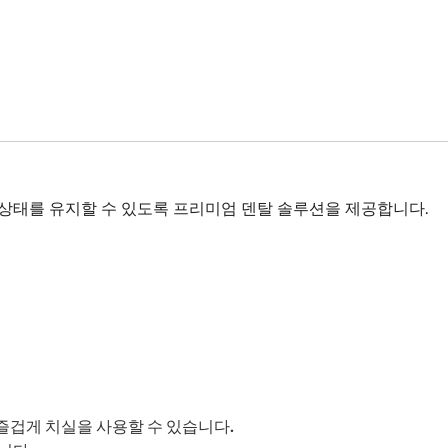
 구강 상태를 유지할 수 있도록 프리미엄 덴탈 솔루션을 제공합니다.
겁게 치실을 사용할 수 있습니다.