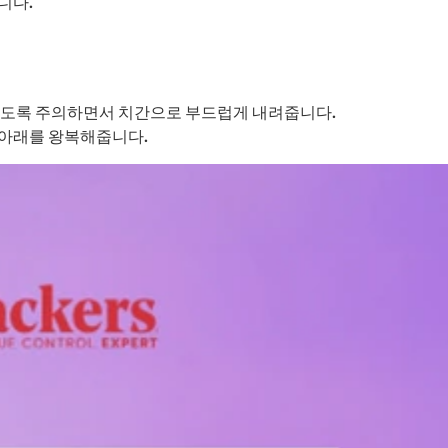
니다.
않도록 주의하면서 치간으로 부드럽게 내려줍니다.
위아래를 왕복해줍니다.