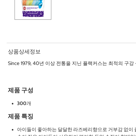
상품상세정보
Since 1979, 40년 이상 전통을 지닌 플랙커스는 최적의
제품 구성
300개
제품 특징
아이들이 좋아하는 달달한 라즈베리향으로 거부감 없이 즐