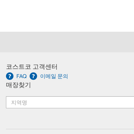
코스트코 고객센터
FAQ
이메일 문의
매장찾기