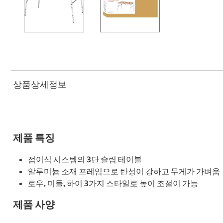
상품상세정보
제품 특징
접이식 시스템의 3단 슬림 테이블
알루미늄 소재 프레임으로 탄성이 강하고 무게가 가벼움
로우, 미들, 하이 3가지 스타일로 높이 조절이 가능
제품 사양