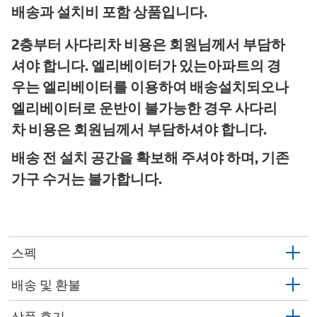
배송과 설치비 포함 상품입니다.
2층부터 사다리차 비용은 회원님께서 부담하
셔야 합니다. 엘리베이터가 있는아파트의 경
우는 엘리베이터를 이용하여 배송설치되오나
엘리베이터로 운반이 불가능한 경우 사다리
차 비용은 회원님께서 부담하셔야 합니다.
배송 전 설치 공간을 확보해 주셔야 하며, 기존
가구 수거는 불가합니다.
스펙
배송 및 환불
상품 후기