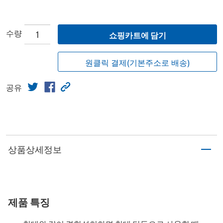
수량
쇼핑카트에 담기
원클릭 결제(기본주소로 배송)
공유
상품상세정보
제품 특징