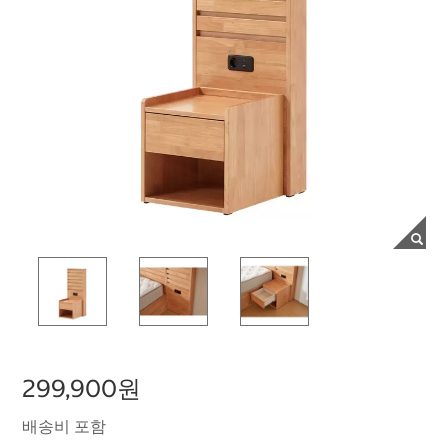
299,900원
배송비 포함