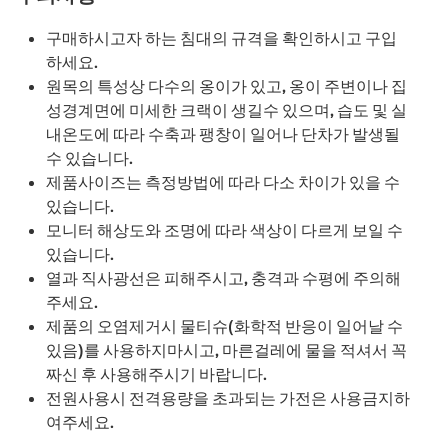
구매하시고자 하는 침대의 규격을 확인하시고 구입
하세요.
원목의 특성상 다수의 옹이가 있고, 옹이 주변이나 집
성경계면에 미세한 크랙이 생길수 있으며, 습도 및 실
내온도에 따라 수축과 팽창이 일어나 단차가 발생될
수 있습니다.
제품사이즈는 측정방법에 따라 다소 차이가 있을 수
있습니다.
모니터 해상도와 조명에 따라 색상이 다르게 보일 수
있습니다.
열과 직사광선은 피해주시고, 충격과 수평에 주의해
주세요.
제품의 오염제거시 물티슈(화학적 반응이 일어날 수
있음)를 사용하지마시고, 마른걸레에 물을 적셔서 꼭
짜신 후 사용해주시기 바랍니다.
전원사용시 전격용량을 초과되는 가전은 사용금지하
여주세요.