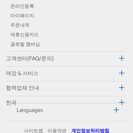
온라인등록
마이페이지
주문내역
제휴신용카드
글로벌 멤버십
고객센터(FAQ/문의)
매장 & 서비스
협력업체 안내
한국
Languages
사이트맵
이용약관
개인정보처리방침