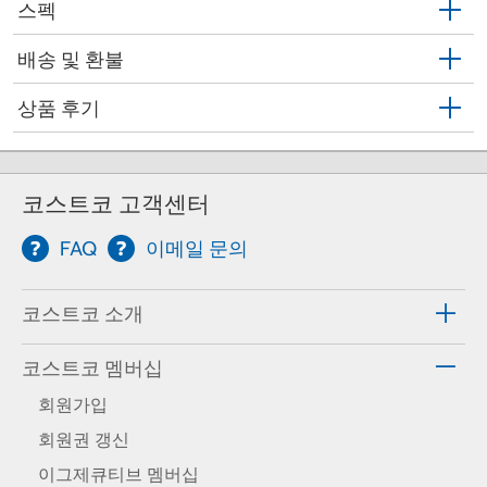
스펙
배송 및 환불
상품 후기
코스트코 고객센터
FAQ
이메일 문의
코스트코 소개
코스트코 멤버십
회원가입
회원권 갱신
이그제큐티브 멤버십