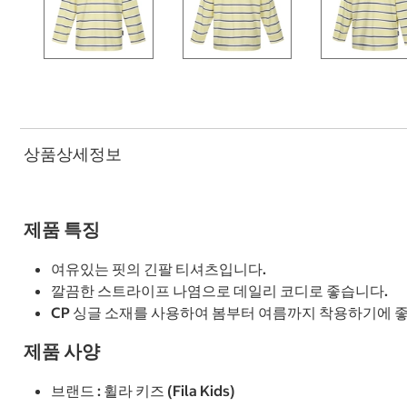
상품상세정보
제품 특징
여유있는 핏의 긴팔 티셔츠입니다.
깔끔한 스트라이프 나염으로 데일리 코디로 좋습니다.
CP 싱글 소재를 사용하여 봄부터 여름까지 착용하기에 
제품 사양
브랜드 : 휠라 키즈 (Fila Kids)