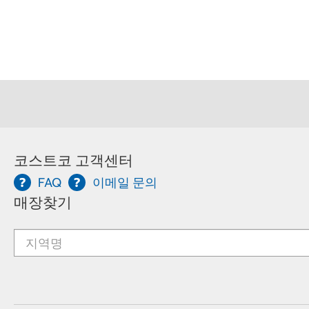
코스트코 고객센터
FAQ
이메일 문의
매장찾기