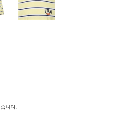
좋습니다.