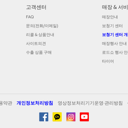
고객센터
매장 & 서
FAQ
매장안내
문의(전화/이메일)
보청기 센터
리콜 & 상품안내
보청기 센터 
사이트의견
매장행사 안내
수출 상품 구매
로드쇼 행사 
타이어
용약관
개인정보처리방침
영상정보처리기기운영·관리방침