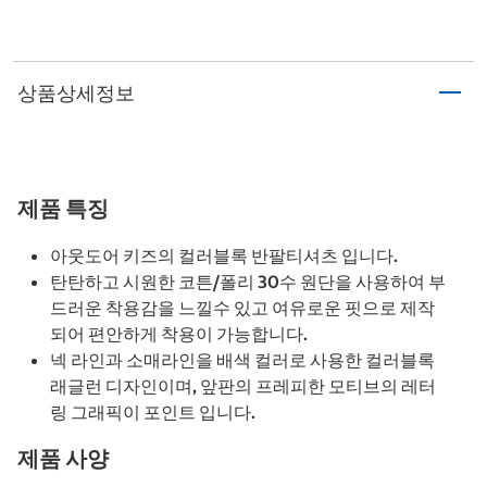
상품상세정보
제품 특징
아웃도어 키즈의 컬러블록 반팔티셔츠 입니다.
탄탄하고 시원한 코튼/폴리 30수 원단을 사용하여 부
드러운 착용감을 느낄수 있고 여유로운 핏으로 제작
되어 편안하게 착용이 가능합니다.
넥 라인과 소매라인을 배색 컬러로 사용한 컬러블록
래글런 디자인이며, 앞판의 프레피한 모티브의 레터
링 그래픽이 포인트 입니다.
제품 사양