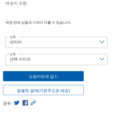
배송비 포함
매장 판매 상품과 가격이 다를 수 있습니다.
선택
선택
쇼핑카트에 담기
원클릭 결제(기본주소로 배송)
공유