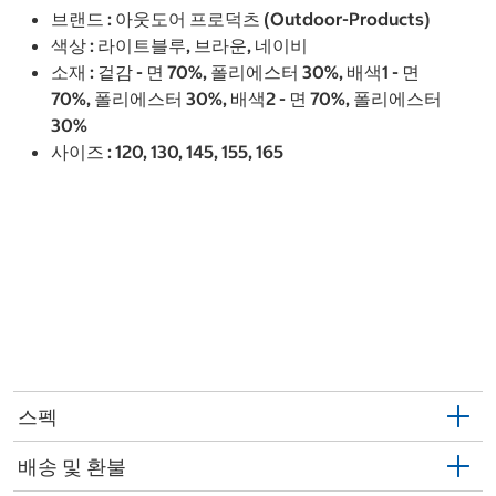
브랜드 : 아웃도어 프로덕츠 (Outdoor-Products)
색상 : 라이트블루, 브라운, 네이비
소재 : 겉감 - 면 70%, 폴리에스터 30%, 배색1 - 면
70%, 폴리에스터 30%, 배색2 - 면 70%, 폴리에스터
30%
사이즈 : 120, 130, 145, 155, 165
스펙
배송 및 환불