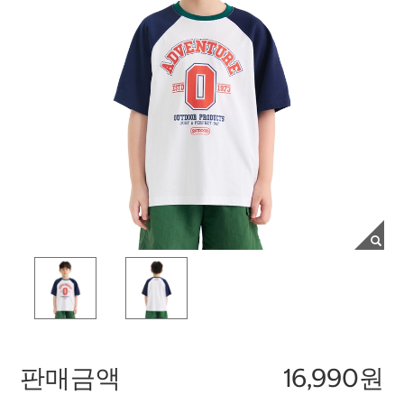
판매금액
16,990원