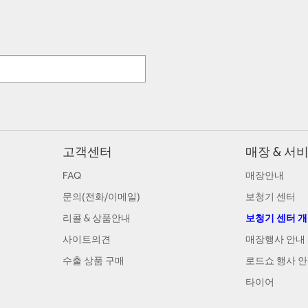
고객센터
매장 & 서
FAQ
매장안내
문의(전화/이메일)
보청기 센터
리콜 & 상품안내
보청기 센터 
사이트의견
매장행사 안내
수출 상품 구매
로드쇼 행사 
타이어