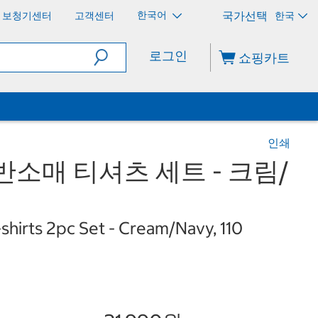
한국어
보청기센터
고객센터
한국
로그인
쇼핑카트
인쇄
반소매 티셔츠 세트 - 크림/
-shirts 2pc Set - Cream/Navy, 110