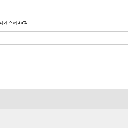
 폴리에스터 35%