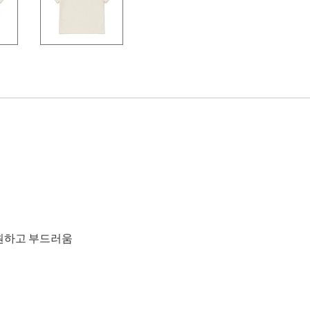
시원하고 부드러움