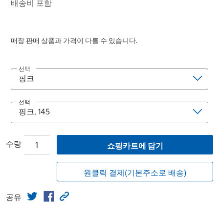
배송비 포함
매장 판매 상품과 가격이 다를 수 있습니다.
선택
선택
수량
쇼핑카트에 담기
원클릭 결제(기본주소로 배송)
공유