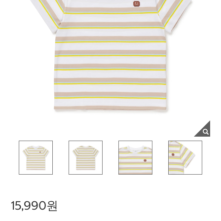
15,990원