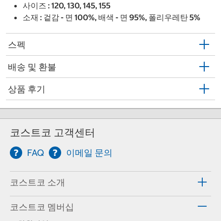
사이즈 : 120, 130, 145, 155
소재 : 겉감 - 면 100%, 배색 - 면 95%, 폴리우레탄 5%
스펙
배송 및 환불
상품 후기
코스트코 고객센터
FAQ
이메일 문의
코스트코 소개
코스트코 멤버십