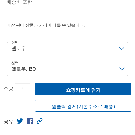
배송비 포함
매장 판매 상품과 가격이 다를 수 있습니다.
선택
선택
수량
쇼핑카트에 담기
원클릭 결제(기본주소로 배송)
공유