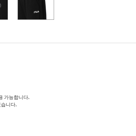
용 가능합니다.
있습니다.