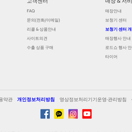
고객센터
매장 & 서
FAQ
매장안내
문의(전화/이메일)
보청기 센터
리콜 & 상품안내
보청기 센터 
사이트의견
매장행사 안내
수출 상품 구매
로드쇼 행사 
타이어
용약관
개인정보처리방침
영상정보처리기기운영·관리방침