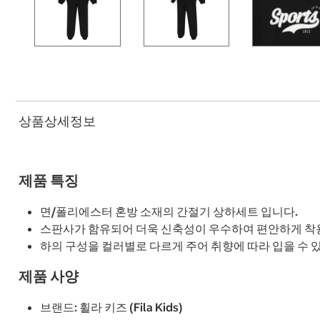
상품상세정보
제품 특징
면/폴리에스터 혼방 소재의 간절기 상하세트 입니다.
스판사가 함유되어 더욱 신축성이 우수하여 편안하게 착
하의 구성을 컬러별로 다르게 주어 취향에 따라 입을 수 
제품 사양
브랜드: 휠라 키즈 (Fila Kids)