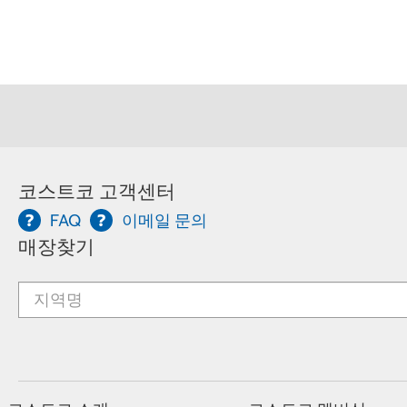
코스트코 고객센터
FAQ
이메일 문의
매장찾기