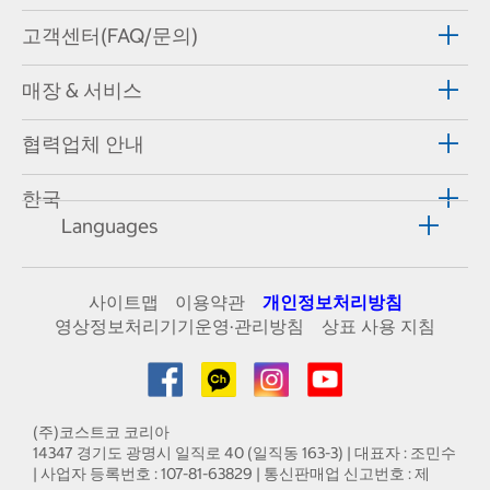
고객센터(FAQ/문의)
매장 & 서비스
협력업체 안내
한국
Languages
사이트맵
이용약관
개인정보처리방침
영상정보처리기기운영·관리방침
상표 사용 지침
(주)코스트코 코리아
14347 경기도 광명시 일직로 40 (일직동 163-3) | 대표자 : 조민수
| 사업자 등록번호 : 107-81-63829 | 통신판매업 신고번호 : 제