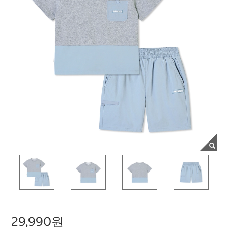
29,990원