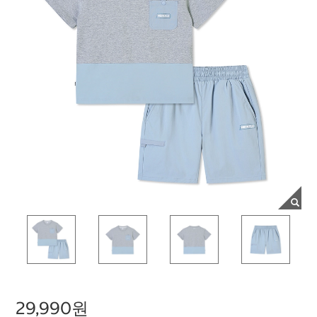
29,990원