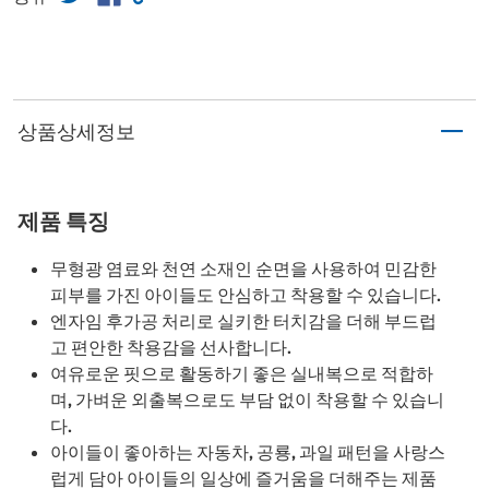
상품상세정보
제품 특징
무형광 염료와 천연 소재인 순면을 사용하여 민감한
피부를 가진 아이들도 안심하고 착용할 수 있습니다.
엔자임 후가공 처리로 실키한 터치감을 더해 부드럽
고 편안한 착용감을 선사합니다.
여유로운 핏으로 활동하기 좋은 실내복으로 적합하
며, 가벼운 외출복으로도 부담 없이 착용할 수 있습니
다.
아이들이 좋아하는 자동차, 공룡, 과일 패턴을 사랑스
럽게 담아 아이들의 일상에 즐거움을 더해주는 제품