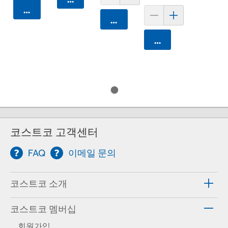
카트에 담기
카트에 담기
카트에 담기
코스트코 고객센터
FAQ
이메일 문의
코스트코 소개
코스트코 멤버십
회원가입