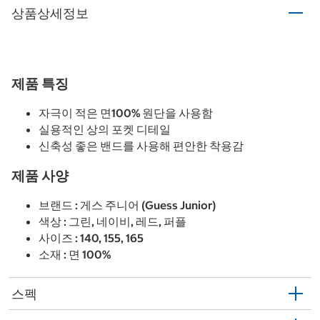
상품상세정보
제품 특징
자극이 적은 면100% 원단을 사용함
실용적인 상의 포켓 디테일
신축성 좋은 밴드를 사용해 편안한 착용감
제품 사양
브랜드 : 게스 주니어 (Guess Junior)
색상 : 그린, 네이비, 레드, 퍼플
사이즈 : 140, 155, 165
소재 : 면 100%
스펙