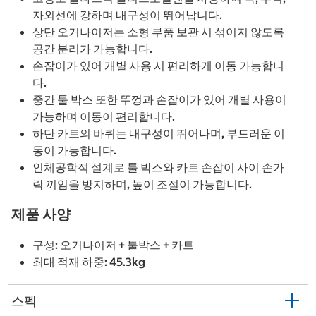
자외선에 강하며 내구성이 뛰어납니다.
상단 오거나이저는 소형 부품 보관 시 섞이지 않도록
공간 분리가 가능합니다.
손잡이가 있어 개별 사용 시 편리하게 이동 가능합니
다.
중간 툴 박스 또한 뚜껑과 손잡이가 있어 개별 사용이
가능하며 이동이 편리합니다.
하단 카트의 바퀴는 내구성이 뛰어나며, 부드러운 이
동이 가능합니다.
인체공학적 설계로 툴 박스와 카트 손잡이 사이 손가
락 끼임을 방지하며, 높이 조절이 가능합니다.
제품 사양
구성: 오거나이저 + 툴박스 + 카트
최대 적재 하중: 45.3kg
스펙