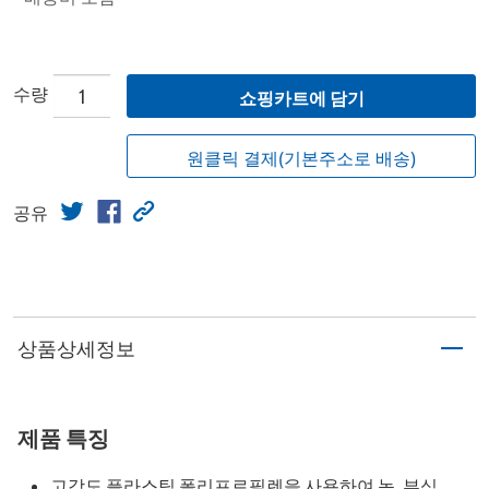
수량
쇼핑카트에 담기
원클릭 결제(기본주소로 배송)
공유
상품상세정보
제품 특징
고강도 플라스틱 폴리프로필렌을 사용하여 녹, 부식,