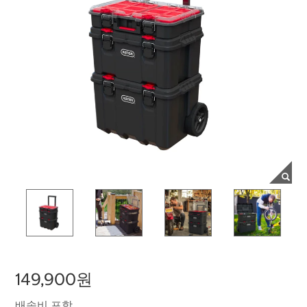
149,900원
배송비 포함