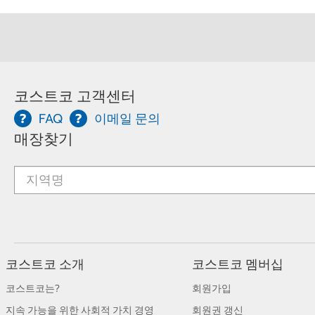
코스트코 고객센터
FAQ
이메일 문의
매장찾기
코스트코 소개
코스트코 멤버십
코스트코는?
회원가입
지속 가능을 위한 사회적 가치 경영
회원권 갱신