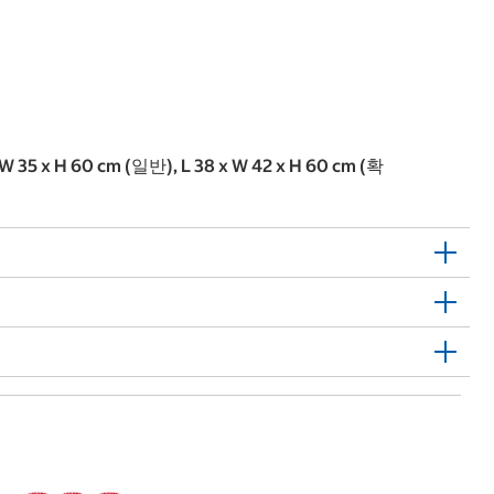
 35 x H 60 cm (일반), L 38 x W 42 x H 60 cm (확