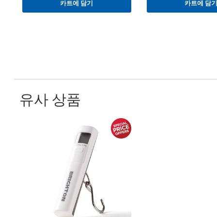
카트에 담기
카트에 담
유사 상품