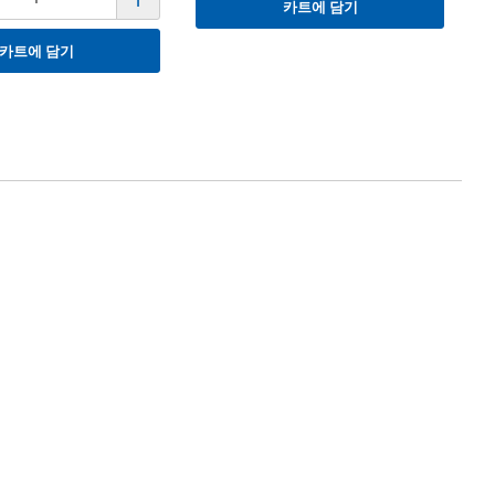
카트에 담기
카트에 담기