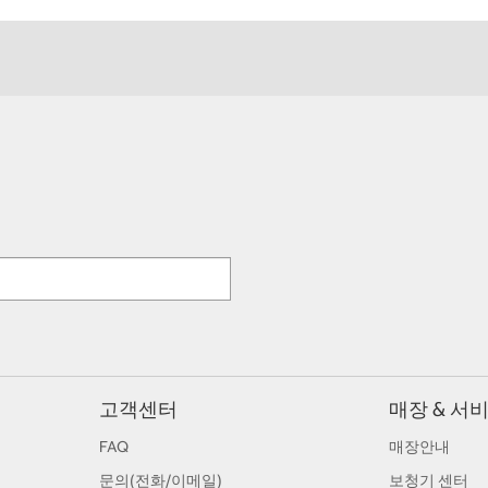
고객센터
매장 & 서
FAQ
매장안내
문의(전화/이메일)
보청기 센터