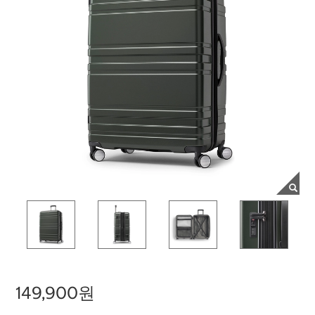
149,900원