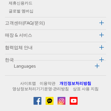
제휴신용카드
글로벌 멤버십
고객센터(FAQ/문의)
매장 & 서비스
협력업체 안내
한국
Languages
사이트맵
이용약관
개인정보처리방침
영상정보처리기기운영·관리방침
상표 사용 지침