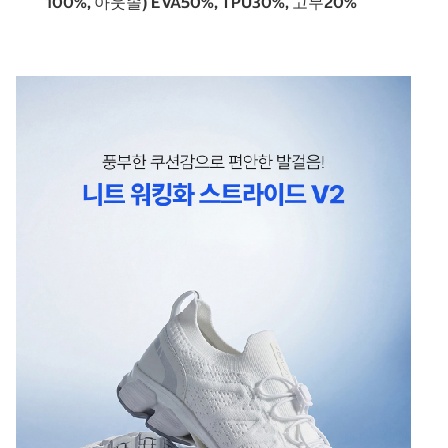
100%, 아웃솔) EVA50%, TPU30%, 고무20%