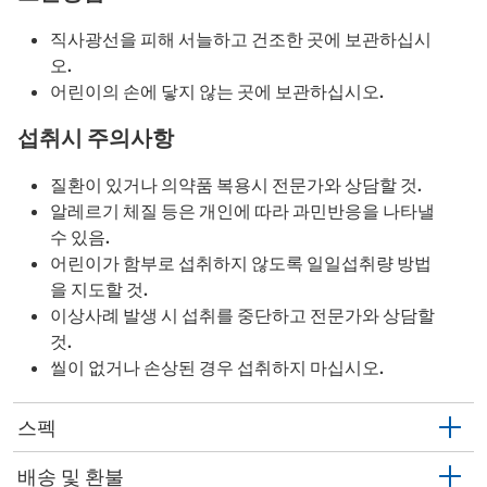
직사광선을 피해 서늘하고 건조한 곳에 보관하십시
오.
어린이의 손에 닿지 않는 곳에 보관하십시오.
섭취시 주의사항
질환이 있거나 의약품 복용시 전문가와 상담할 것.
알레르기 체질 등은 개인에 따라 과민반응을 나타낼
수 있음.
어린이가 함부로 섭취하지 않도록 일일섭취량 방법
을 지도할 것.
이상사례 발생 시 섭취를 중단하고 전문가와 상담할
것.
씰이 없거나 손상된 경우 섭취하지 마십시오.
스펙
배송 및 환불