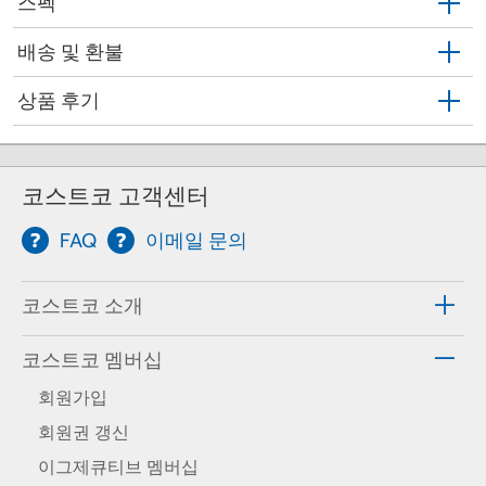
스펙
배송 및 환불
상품 후기
코스트코 고객센터
FAQ
이메일 문의
코스트코 소개
코스트코 멤버십
회원가입
회원권 갱신
이그제큐티브 멤버십