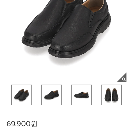
69,900원