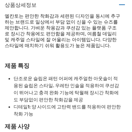
상품상세정보
엘칸토는 편안한 착화감과 세련된 디자인을 동시에 추구
하는 브랜드로 일상에서 부담 없이 신을 수 있는 슈즈를
제안합니다. 가벼운 착용감과 쿠션감 있는 플랫폼 구조
로 장시간 착용에도 편안함을 제공하며, 여름철 데일리
및 캐주얼 스타일에 잘 어울리는 아이템입니다. 다양한
스타일에 매치하기 쉬워 활용도가 높은 제품입니다.
제품 특징
단조로운 슬립온 패턴 어퍼에 캐주얼한 아웃솔이 적
용된 슬립온 스타일. 우레탄 인솔을 적용하여 쿠션감
이 뛰어나고 충격 완화 기능에 탁월해 장시간 착화에
도 부담없이 편안한 착화감을 제공
디테일1: 양 사이드에 고탄력 밴드를 적용하여 편안한
착화 가능
제품 사양