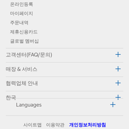
온라인등록
마이페이지
주문내역
제휴신용카드
글로벌 멤버십
고객센터(FAQ/문의)
매장 & 서비스
협력업체 안내
한국
Languages
사이트맵
이용약관
개인정보처리방침