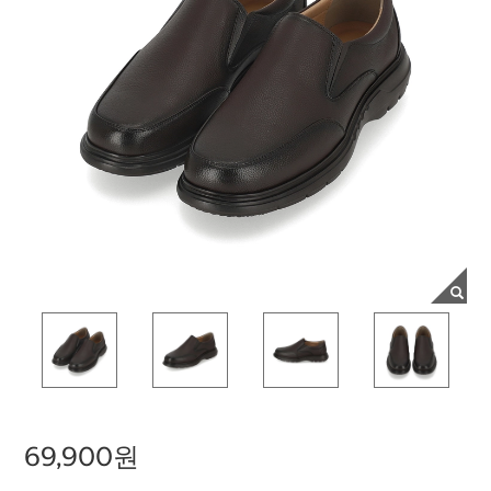
69,900원