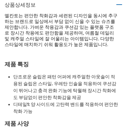
상품상세정보
엘칸토는 편안한 착화감과 세련된 디자인을 동시에 추구
하는 브랜드로 일상에서 부담 없이 신을 수 있는 슈즈를
제안합니다. 가벼운 착용감과 쿠션감 있는 플랫폼 구조
로 장시간 착용에도 편안함을 제공하며, 여름철 데일리
및 캐주얼 스타일에 잘 어울리는 아이템입니다. 다양한
스타일에 매치하기 쉬워 활용도가 높은 제품입니다.
제품 특징
단조로운 슬립온 패턴 어퍼에 캐주얼한 아웃솔이 적
용된 슬립온 스타일. 우레탄 인솔을 적용하여 쿠션감
이 뛰어나고 충격 완화 기능에 탁월해 장시간 착화에
도 부담없이 편안한 착화감을 제공
디테일1: 양 사이드에 고탄력 밴드를 적용하여 편안한
착화 가능
제품 사양