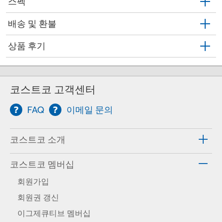
스펙
배송 및 환불
상품 후기
코스트코 고객센터
FAQ
이메일 문의
코스트코 소개
코스트코 멤버십
회원가입
회원권 갱신
이그제큐티브 멤버십