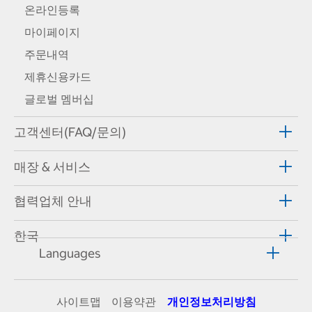
온라인등록
마이페이지
주문내역
제휴신용카드
글로벌 멤버십
고객센터(FAQ/문의)
매장 & 서비스
협력업체 안내
한국
Languages
사이트맵
이용약관
개인정보처리방침