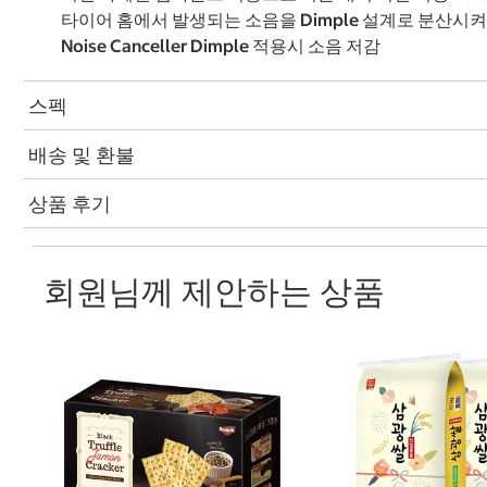
타이어 홈에서 발생되는 소음을 Dimple 설계로 분산시켜
Noise Canceller Dimple 적용시 소음 저감
스펙
배송 및 환불
상품 후기
회원님께 제안하는 상품