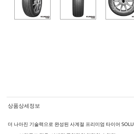
상품상세정보
더 나아진 기술력으로 완성된 사계절 프리미엄 타이어 SOLUS