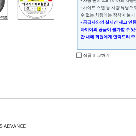
- 차량 높이 2.3m 이하의 차
- 사이트 스텝 등 차량 튜닝
수 없는 차량에는 장착이 불가
- 공급사와의 실시간 재고 연
타이어의 공급이 불가할 수 있
간 내에 회원에게 연락드려 주
상품 비교하기
 ADVANCE