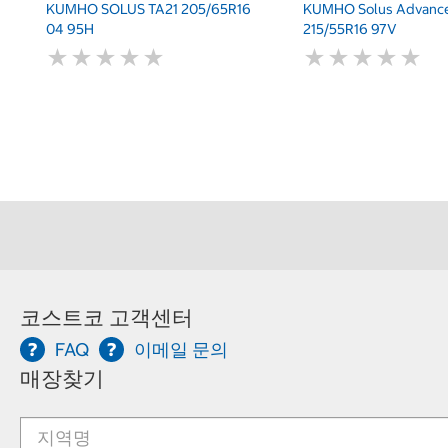
KUMHO SOLUS TA21 205/65R16
KUMHO Solus Advance
04 95H
215/55R16 97V
★
★
★
★
★
★
★
★
★
★
★
★
★
★
★
★
★
★
★
★
코스트코 고객센터
FAQ
이메일 문의
매장찾기