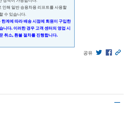
량만 장착이 가능합니다.
으로 인해 일반 승용차용 리프트를 사용할
할 수 있습니다.
동 한계에 따라 배송 시점에 회원이 구입한
습니다. 이러한 경우 고객 센터의 영업 시
문 취소, 환불 절차를 진행합니다.
공유