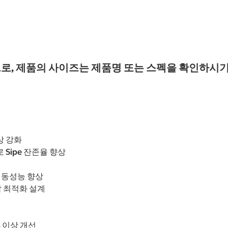
로, 제품의 사이즈는 제품명 또는 스펙을 확인하시기
상 강화
 Sipe 잔존율 향상
및 제동성능 향상
압 최적화 설계
 이상 개선