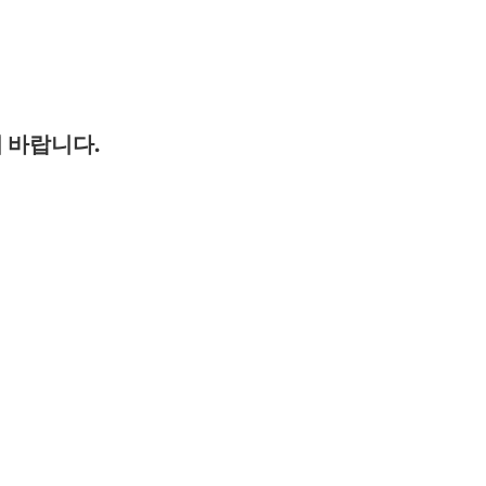
 바랍니다.