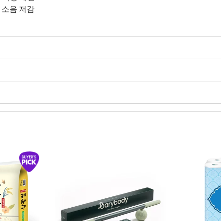
 소음 저감