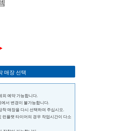
템
▶
착 매장 선택
 제외 예약 가능합니다.
단계에서 변경이 불가능합니다.
 장착 매장을 다시 선택하여 주십시오.
및 런플랫 타이어의 경우 작업시간이 다소