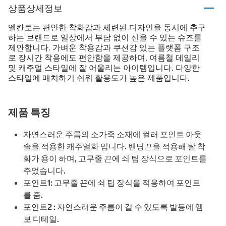
상품상세정보
엘칸토는 편안한 착화감과 세련된 디자인을 동시에 추구
하는 브랜드로 일상에서 부담 없이 신을 수 있는 슈즈를
제안합니다. 가벼운 착용감과 쿠션감 있는 플랫폼 구조
로 장시간 착용에도 편안함을 제공하며, 여름철 데일리
및 캐주얼 스타일에 잘 어울리는 아이템입니다. 다양한
스타일에 매치하기 쉬워 활용도가 높은 제품입니다.
제품 특징
자연스러운 주름의 소가죽 소재에 컬러 포인트 아웃
솔을 적용한 캐주얼화 입니다. 밴딩끈을 적용해 탈 착
화가 용이 하며, 고무줄 끈에 쇠 팁 장식으로 포인트를
주었습니다.
포인트1: 고무줄 끈에 쇠 팁 장식을 적용하여 포인트
를 줌.
포인트2 : 자연스러운 주름이 갈 수 있도록 발등에 엠
보 디테일.