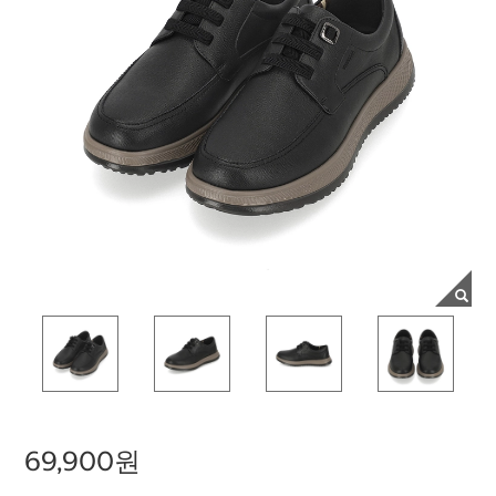
69,900원