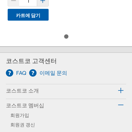
카트에 담기
코스트코 고객센터
FAQ
이메일 문의
코스트코 소개
코스트코 멤버십
회원가입
회원권 갱신