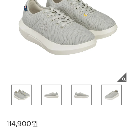
114,900원