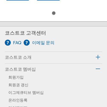
코스트코 고객센터
FAQ
이메일 문의
코스트코 소개
코스트코 멤버십
회원가입
회원권 갱신
이그제큐티브 멤버십
온라인등록