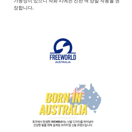
가능성이 있으니 착화 시에는 진한 색 양말 착용을 권
장합니다.