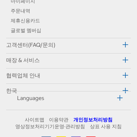
마이페이지
주문내역
제휴신용카드
글로벌 멤버십
고객센터(FAQ/문의)
매장 & 서비스
협력업체 안내
한국
Languages
사이트맵
이용약관
개인정보처리방침
영상정보처리기기운영·관리방침
상표 사용 지침