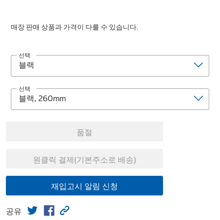
매장 판매 상품과 가격이 다를 수 있습니다.
선택
선택
품절
원클릭 결제(기본주소로 배송)
재입고시 알림 신청
공유