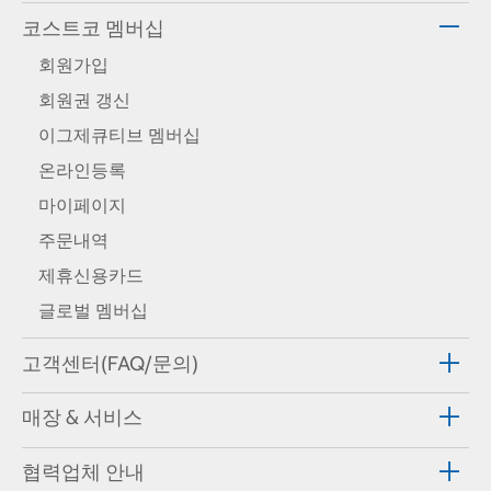
코스트코 멤버십
회원가입
회원권 갱신
이그제큐티브 멤버십
온라인등록
마이페이지
주문내역
제휴신용카드
글로벌 멤버십
고객센터(FAQ/문의)
매장 & 서비스
협력업체 안내