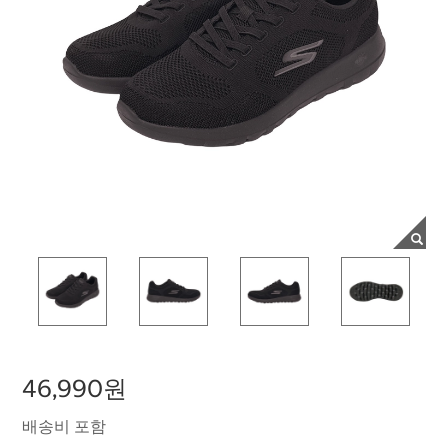
46,990원
배송비 포함