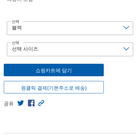
선택
선택
쇼핑카트에 담기
원클릭 결제(기본주소로 배송)
공유