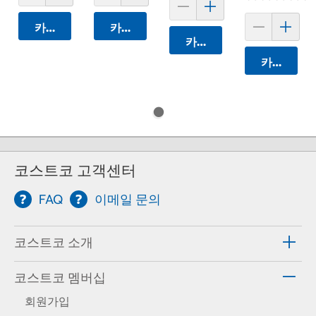
카트에 담기
카트에 담기
카트에 담기
카트에 담
코스트코 고객센터
FAQ
이메일 문의
코스트코 소개
코스트코 멤버십
회원가입