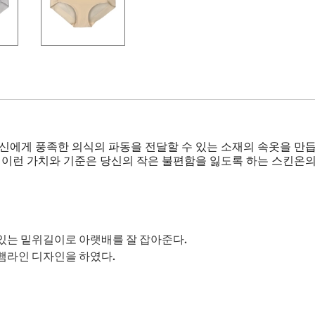
신에게 풍족한 의식의 파동을 전달할 수 있는 소재의 속옷을 만듭
. 이런 가치와 기준은 당신의 작은 불편함을 잃도록 하는 스킨온
있는 밑위길이로 아랫배를 잘 잡아준다.
햄라인 디자인을 하였다.