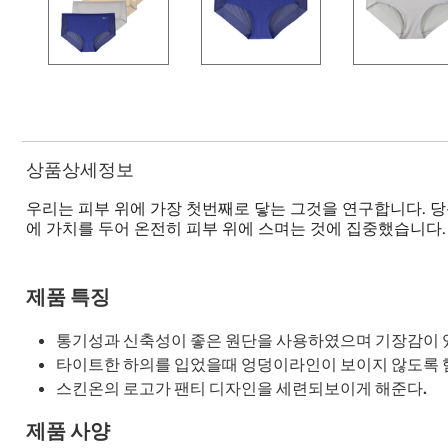
상품상세정보
우리는 피부 위에 가장 첫번째로 닿는 그것을 연구합니다. 당
에 가치를 두어 온전히 피부 위에 스며는 것에 집중했습니다
제품 특징
통기성과 신축성이 좋은 원단을 사용하였으며 기장감이 
타이트한 하의를 입었을때 엉덩이라인이 보이지 않도록 
스킨온의 로고가 팬티 디자인을 세련되보이게 해준다.
제품 사양