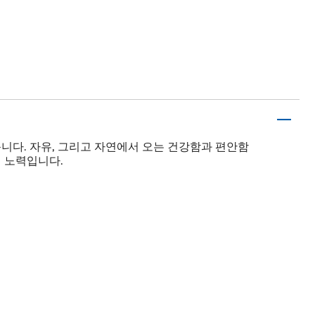
니다. 자유, 그리고 자연에서 오는 건강함과 편안함
의 노력입니다.