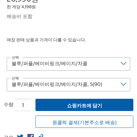
한 개당 4,198원
배송비 포함
매장 판매 상품과 가격이 다를 수 있습니다.
선택
선택
수량
쇼핑카트에 담기
원클릭 결제(기본주소로 배송)