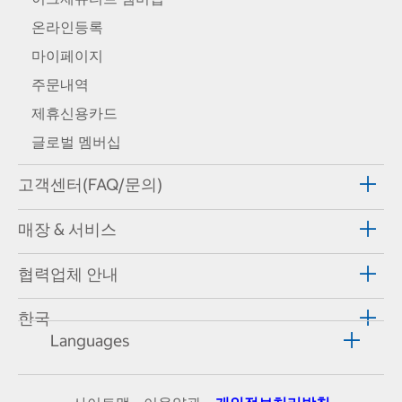
온라인등록
마이페이지
주문내역
제휴신용카드
글로벌 멤버십
고객센터(FAQ/문의)
매장 & 서비스
협력업체 안내
한국
Languages