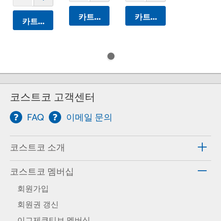
카트에 담기
카트에 담기
카트에 담기
코스트코 고객센터
FAQ
이메일 문의
코스트코 소개
코스트코 멤버십
회원가입
회원권 갱신
이그제큐티브 멤버십