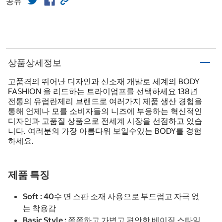
공유
상품상세정보
고품격의 뛰어난 디자인과 신소재 개발로 세계의 BODY
FASHION 을 리드하는 트라이엄프를 선택하세요 138년
전통의 유럽란제리 브랜드로 여러가지 제품 생산 경험을
통해 언제나 모를 소비자들의 니즈에 부응하는 혁신적인
디자인과 고품질 상품으로 전세계 시장을 선점하고 있습
니다. 여러분의 가장 아름다워 보일수있는 BODY를 경험
하세요.
제품 특징
Soft : 40수 면 스판 소재 사용으로 부드럽고 자극 없
는 착용감
Basic Style : 쫀쫀하고 가볍고 편안한 베이직 스타일