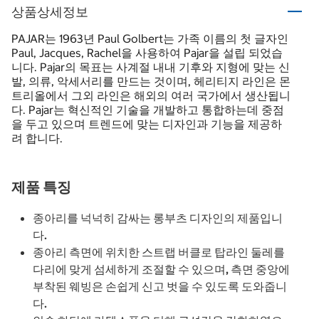
상품상세정보
PAJAR는 1963년 Paul Golbert는 가족 이름의 첫 글자인
Paul, Jacques, Rachel을 사용하여 Pajar을 설립 되었습
니다. Pajar의 목표는 사계절 내내 기후와 지형에 맞는 신
발, 의류, 악세서리를 만드는 것이며, 헤리티지 라인은 몬
트리올에서 그외 라인은 해외의 여러 국가에서 생산됩니
다. Pajar는 혁신적인 기술을 개발하고 통합하는데 중점
을 두고 있으며 트렌드에 맞는 디자인과 기능을 제공하
려 합니다.
제품 특징
종아리를 넉넉히 감싸는 롱부츠 디자인의 제품입니
다.
종아리 측면에 위치한 스트랩 버클로 탑라인 둘레를
다리에 맞게 섬세하게 조절할 수 있으며, 측면 중앙에
부착된 웨빙은 손쉽게 신고 벗을 수 있도록 도와줍니
다.