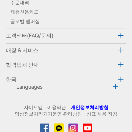
주문내역
제휴신용카드
글로벌 멤버십
고객센터(FAQ/문의)
매장 & 서비스
협력업체 안내
한국
Languages
사이트맵
이용약관
개인정보처리방침
영상정보처리기기운영·관리방침
상표 사용 지침