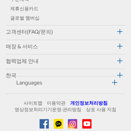
제휴신용카드
글로벌 멤버십
고객센터(FAQ/문의)
매장 & 서비스
협력업체 안내
한국
Languages
사이트맵
이용약관
개인정보처리방침
영상정보처리기기운영·관리방침
상표 사용 지침