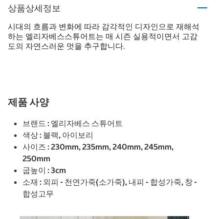
상품상세정보
시대의 흐름과 변화에 따라 감각적인 디자인으로 재해석
하는 엘리자베스스튜어트는 매 시즌 실용적이면서 고감
도의 자연스러운 멋을 추구합니다.
제품 사양
브랜드 : 엘리자베스 스튜어트
색상 : 블랙, 아이보리
사이즈 : 230mm, 235mm, 240mm, 245mm,
250mm
굽높이 : 3cm
소재 : 외피 - 천연가죽(소가죽), 내피 - 합성가죽, 창 -
합성고무