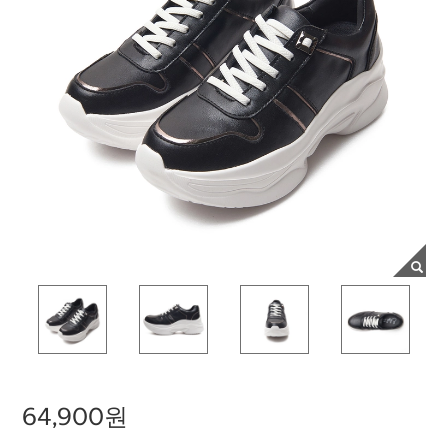
64,900원