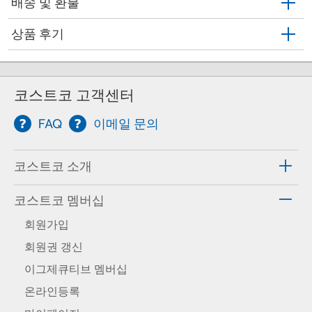
배송 및 환불
상품 후기
코스트코 고객센터
FAQ
이메일 문의
코스트코 소개
코스트코 멤버십
회원가입
회원권 갱신
이그제큐티브 멤버십
온라인등록