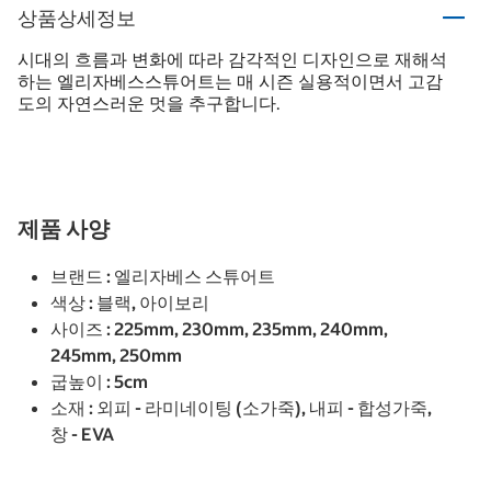
상품상세정보
시대의 흐름과 변화에 따라 감각적인 디자인으로 재해석
하는 엘리자베스스튜어트는 매 시즌 실용적이면서 고감
도의 자연스러운 멋을 추구합니다.
제품 사양
브랜드 : 엘리자베스 스튜어트
색상 : 블랙, 아이보리
사이즈 : 225mm, 230mm, 235mm, 240mm,
245mm, 250mm
굽높이 : 5cm
소재 : 외피 - 라미네이팅 (소가죽), 내피 - 합성가죽,
창 - EVA