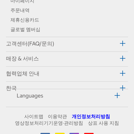
마이페이지
주문내역
제휴신용카드
글로벌 멤버십
고객센터(FAQ/문의)
매장 & 서비스
협력업체 안내
한국
Languages
사이트맵
이용약관
개인정보처리방침
영상정보처리기기운영·관리방침
상표 사용 지침