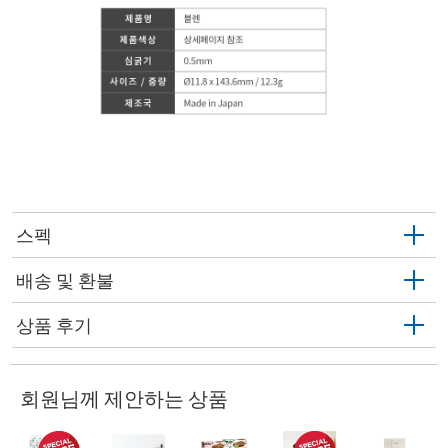
스펙
배송 및 환불
상품 후기
회원님께 제안하는 상품