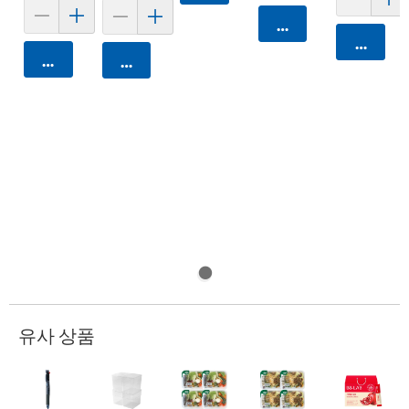
카트에 담기
카트에 
카트에 담기
카트에 담기
유사 상품