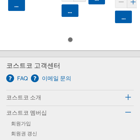
카트에 담기
카트에 담기
카트에 
코스트코 고객센터
FAQ
이메일 문의
코스트코 소개
코스트코 멤버십
회원가입
회원권 갱신