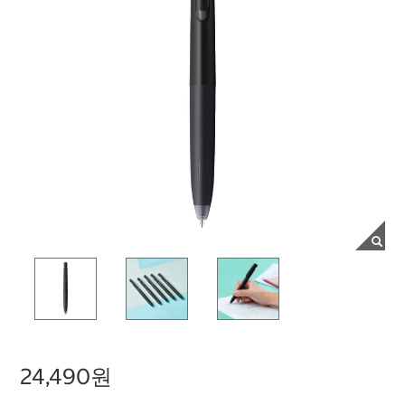
24,490원