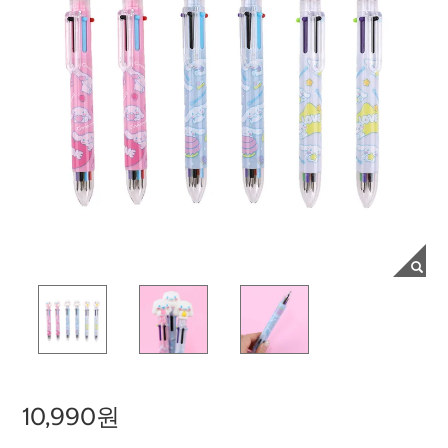
10,990원